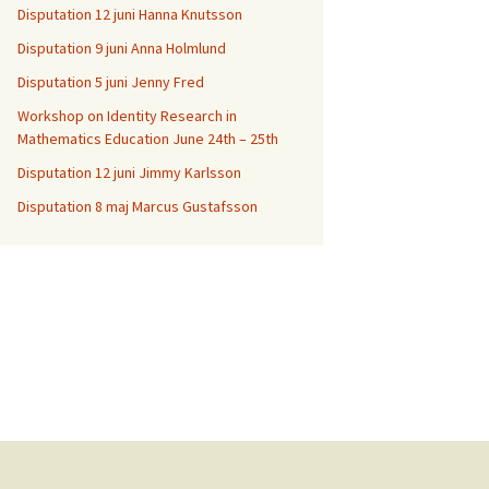
Disputation 12 juni Hanna Knutsson
Disputation 9 juni Anna Holmlund
Disputation 5 juni Jenny Fred
Workshop on Identity Research in
Mathematics Education June 24th – 25th
Disputation 12 juni Jimmy Karlsson
Disputation 8 maj Marcus Gustafsson