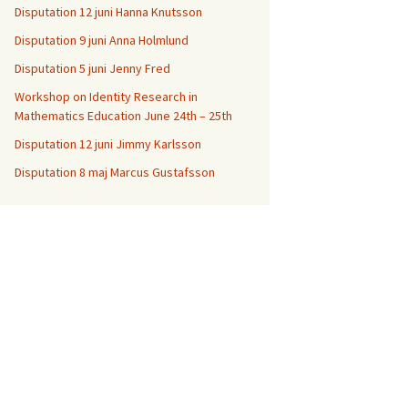
Disputation 12 juni Hanna Knutsson
Disputation 9 juni Anna Holmlund
Disputation 5 juni Jenny Fred
Workshop on Identity Research in
Mathematics Education June 24th – 25th
Disputation 12 juni Jimmy Karlsson
Disputation 8 maj Marcus Gustafsson